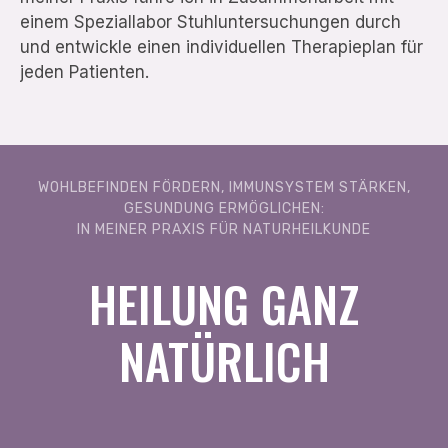
einem Speziallabor Stuhluntersuchungen durch
und entwickle einen individuellen Therapieplan für
jeden Patienten.
WOHLBEFINDEN FÖRDERN, IMMUNSYSTEM STÄRKEN,
GESUNDUNG ERMÖGLICHEN:
IN MEINER PRAXIS FÜR NATURHEILKUNDE
HEILUNG GANZ
NATÜRLICH